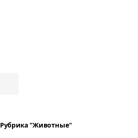
Рубрика "Животные"