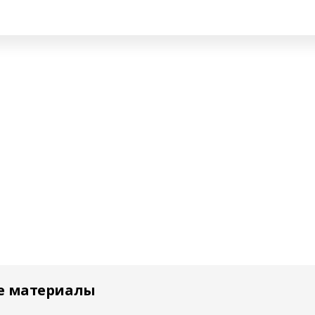
е материалы