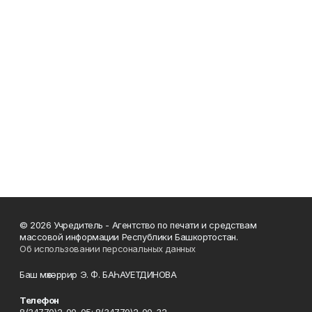
© 2026 Учредитель - Агентство по печати и средствам
массовой информации Республики Башкортостан.
Об использовании персональных данных
Баш мөхәррир Э. Ф. БАҺАУЕТДИНОВА
Телефон