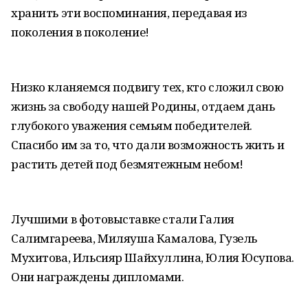
хранить эти воспоминания, передавая из
поколения в поколение!
Низко кланяемся подвигу тех, кто сложил свою
жизнь за свободу нашей Родины, отдаем дань
глубокого уважения семьям победителей.
Спасибо им за то, что дали возможность жить и
растить детей под безмятежным небом!
Лучшими в фотовыставке стали Галия
Салимгареева, Миляуша Камалова, Гузель
Мухитова, Ильсияр Шайхуллина, Юлия Юсупова.
Они награждены дипломами.