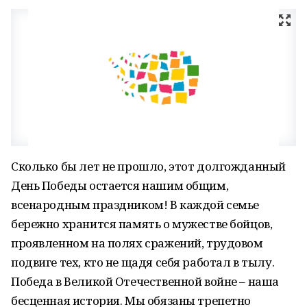
Сколько бы лет не прошло, этот долгожданный
День Победы остается нашим общим,
всенародным праздником! В каждой семье
бережно хранится память о мужестве бойцов,
проявленном на полях сражений, трудовом
подвиге тех, кто не щадя себя работал в тылу.
Победа в Великой Отечественной войне – наша
бесценная история. Мы обязаны трепетно