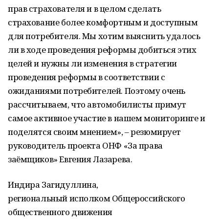
прав страхователя и в целом сделать
страхование более комфортным и доступным
для потребителя. Мы хотим выяснить удалось
ли в ходе проведения реформы добиться этих
целей и нужны ли изменения в стратегии
проведения реформы в соответствии с
ожиданиями потребителей. Поэтому очень
рассчитываем, что автомобилисты примут
самое активное участие в нашем мониторинге и
поделятся своим мнением», – резюмирует
руководитель проекта ОНФ «За права
заёмщиков» Евгения Лазарева.
Индира Загидуллина,
региональный исполком Общероссийского
общественного движения