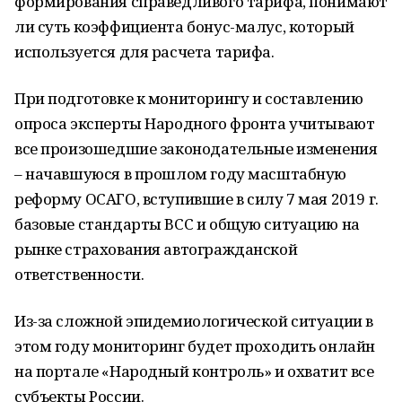
формирования справедливого тарифа, понимают
ли суть коэффициента бонус-малус, который
используется для расчета тарифа.
При подготовке к мониторингу и составлению
опроса эксперты Народного фронта учитывают
все произошедшие законодательные изменения
– начавшуюся в прошлом году масштабную
реформу ОСАГО, вступившие в силу 7 мая 2019 г.
базовые стандарты ВСС и общую ситуацию на
рынке страхования автогражданской
ответственности.
Из-за сложной эпидемиологической ситуации в
этом году мониторинг будет проходить онлайн
на портале «Народный контроль» и охватит все
субъекты России.