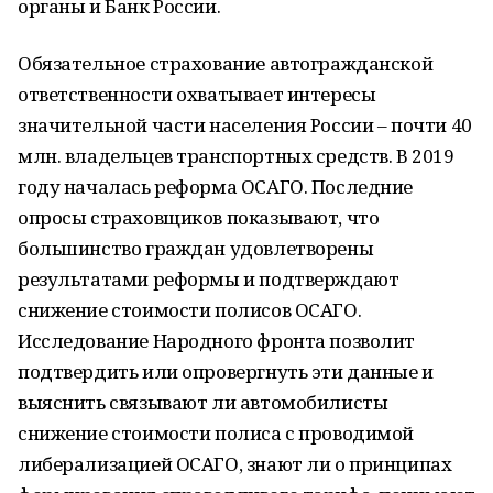
органы и Банк России.
Обязательное страхование автогражданской
ответственности охватывает интересы
значительной части населения России – почти 40
млн. владельцев транспортных средств. В 2019
году началась реформа ОСАГО. Последние
опросы страховщиков показывают, что
большинство граждан удовлетворены
результатами реформы и подтверждают
снижение стоимости полисов ОСАГО.
Исследование Народного фронта позволит
подтвердить или опровергнуть эти данные и
выяснить связывают ли автомобилисты
снижение стоимости полиса с проводимой
либерализацией ОСАГО, знают ли о принципах