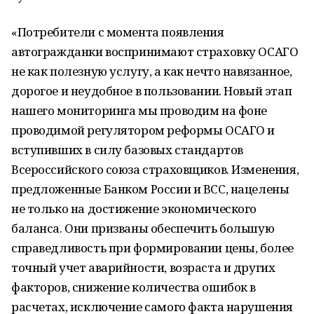
«Потребители с момента появления
автогражданки воспринимают страховку ОСАГО
не как полезную услугу, а как нечто навязанное,
дорогое и неудобное в пользовании. Новый этап
нашего мониторинга мы проводим на фоне
проводимой регулятором реформы ОСАГО и
вступивших в силу базовых стандартов
Всероссийского союза страховщиков. Изменения,
предложенные Банком России и ВСС, нацелены
не только на достижение экономического
баланса. Они призваны обеспечить большую
справедливость при формировании цены, более
точный учет аварийности, возраста и других
факторов, снижение количества ошибок в
расчетах, исключение самого факта нарушения