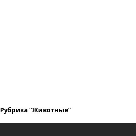
Рубрика "Животные"