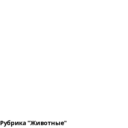
Рубрика "Животные"