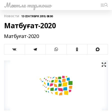
Мәсетле тормошо
Новости
13 СЕНТЯБРЯ 2019, 08:00
Матбуғат-2020
Матбуғат-2020