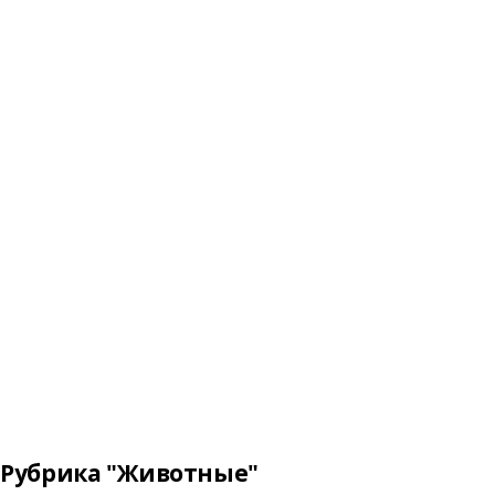
Рубрика "Животные"