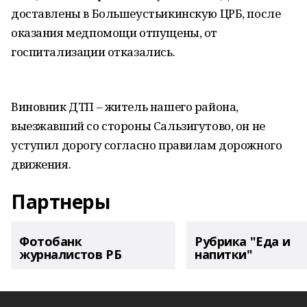
доставлены в Большеустьикинскую ЦРБ, после
оказания медпомощи отпущены, от
госпитализации отказались.
Виновник ДТП – житель нашего района,
выезжавший со стороны Сальзигутово, он не
уступил дорогу согласно правилам дорожного
движения.
Партнеры
Фотобанк
Рубрика "Еда и
журналистов РБ
напитки"