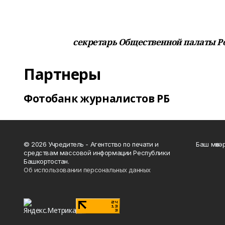
секретарь Общественной палаты Р
Партнеры
Фотобанк журналистов РБ
© 2026 Учредитель - Агентство по печати и
Баш мөхә
средствам массовой информации Республики
Башкортостан.
Об использовании персональных данных