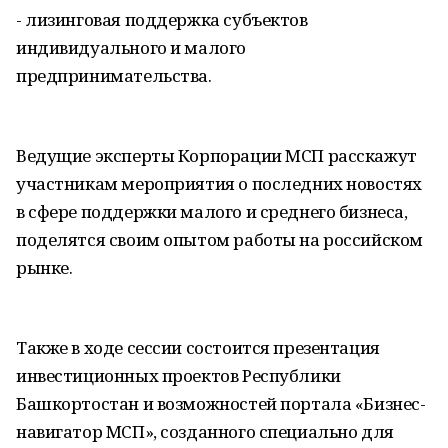
- лизинговая поддержка субъектов
индивидуального и малого
предпринимательства.
Ведущие эксперты Корпорации МСП расскажут
участникам мероприятия о последних новостях
в сфере поддержки малого и среднего бизнеса,
поделятся своим опытом работы на российском
рынке.
Также в ходе сессии состоится презентация
инвестиционных проектов Республики
Башкортостан и возможностей портала «Бизнес-
навигатор МСП», созданного специально для