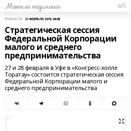
Мәсетле тормошо
Новости
21 ФЕВРАЛЯ 2019, 06:08
Стратегическая сессия
Федеральной Корпорации
малого и среднего
предпринимательства
27 и 28 февраля в Уфе в «Конгресс-холле
Торатау» состоится стратегическая сессия
Федеральной Корпорации малого и
среднего предпринимательства