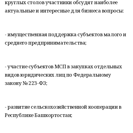
круглых столов участники обсудят наиболее
актуальные и интересные для бизнеса вопросы:
- имущественная поддержка субъектов малого и
среднего предпринимательства;
- участие субъектов МСП в закупках отдельных
видов юридических лиц по Федеральному
закону № 223-ФЗ;
- развитие сельскохозяйственной кооперации в
Республике Башкортостан;