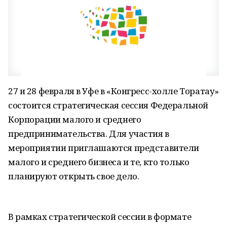
27 и 28 февраля в Уфе в «Конгресс-холле Торатау»
состоится стратегическая сессия Федеральной
Корпорации малого и среднего
предпринимательства. Для участия в
мероприятии приглашаются представители
малого и среднего бизнеса и те, кто только
планируют открыть свое дело.
В рамках стратегической сессии в формате