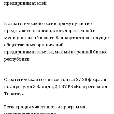
предпринимателей.
В стратегической сессии примут участие
представители органов государственной и
муниципальной власти Башкортостана, ведущих
общественных организаций
предпринимательства, малый и средний бизнес
республики.
Стратегическая сессия состоится 27-28 февраля
по адресу: ул.З.Валиди, 2, ГБУ РБ «Конгресс-холл
Торатау».
Регистрация участников и программа
мероприятия по ссылке: