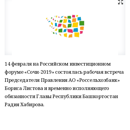
14 февраля на Российском инвестиционном
форуме «Сочи-2019» состоялась рабочая встреча
Председателя Правления АО «Россельхозбанк»
Бориса Листова и временно исполняющего
обязанности Главы Республики Башкортостан
Радия Хабирова.