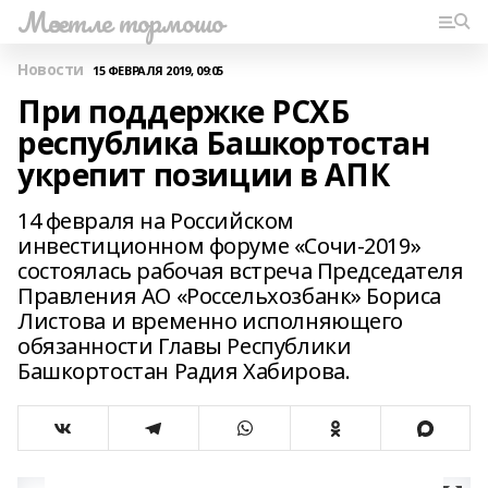
Мәсетле тормошо
Новости
15 ФЕВРАЛЯ 2019, 09:05
При поддержке РСХБ
республика Башкортостан
укрепит позиции в АПК
14 февраля на Российском
инвестиционном форуме «Сочи-2019»
состоялась рабочая встреча Председателя
Правления АО «Россельхозбанк» Бориса
Листова и временно исполняющего
обязанности Главы Республики
Башкортостан Радия Хабирова.