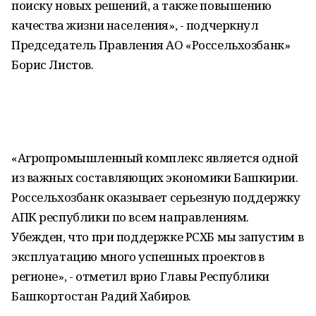
поиску новых решений, а также повышению
качества жизни населения», - подчеркнул
Председатель Правления АО «Россельхозбанк»
Борис Листов.
«Агропромышленный комплекс является одной
из важных составляющих экономики Башкирии.
Россельхозбанк оказывает серьезную поддержку
АПК республики по всем направлениям.
Убежден, что при поддержке РСХБ мы запустим в
эксплуатацию много успешных проектов в
регионе», - отметил врио Главы Республики
Башкортостан Радий Хабиров.