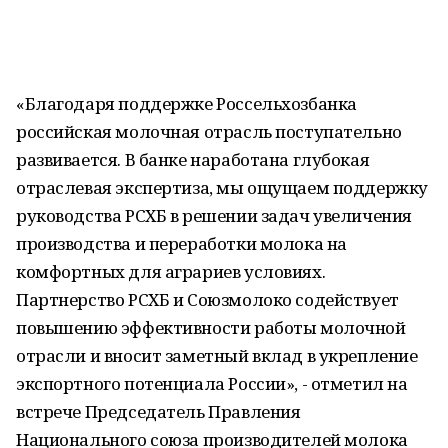
«Благодаря поддержке Россельхозбанка
российская молочная отрасль поступательно
развивается. В банке наработана глубокая
отраслевая экспертиза, мы ощущаем поддержку
руководства РСХБ в решении задач увеличения
производства и переработки молока на
комфортных для аграриев условиях.
Партнерство РСХБ и Союзмолоко содействует
повышению эффективности работы молочной
отрасли и вносит заметный вклад в укрепление
экспортного потенциала России», - отметил на
встрече Председатель Правления
Национального союза производителей молока