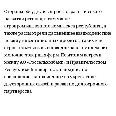
Стороны обсудили вопросы стратегического
развития региона, в том числе
агропромышленного комплекса республики, а
также рассмотрели дальнейшее взаимодействие
по ряду инвестиционных проектов, таких как
строительство животноводческих комплексов и
молочно-товарных ферм. По итогам встречи
между АО «Россельхозбанк» и Правительством
Республики Башкортостан подписано
соглашение, направленное на укрепление
двусторонних связей и развитие долгосрочного
партнерства.