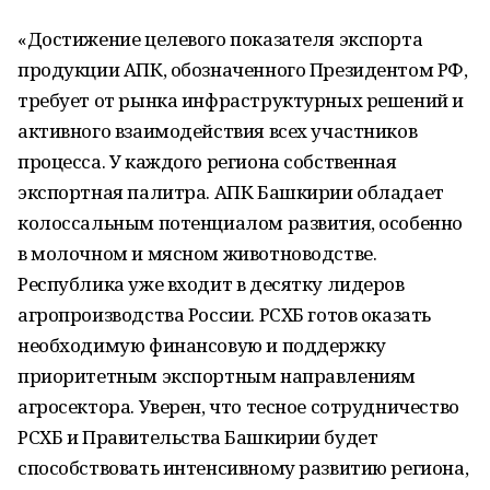
«Достижение целевого показателя экспорта
продукции АПК, обозначенного Президентом РФ,
требует от рынка инфраструктурных решений и
активного взаимодействия всех участников
процесса. У каждого региона собственная
экспортная палитра. АПК Башкирии обладает
колоссальным потенциалом развития, особенно
в молочном и мясном животноводстве.
Республика уже входит в десятку лидеров
агропроизводства России. РСХБ готов оказать
необходимую финансовую и поддержку
приоритетным экспортным направлениям
агросектора. Уверен, что тесное сотрудничество
РСХБ и Правительства Башкирии будет
способствовать интенсивному развитию региона,