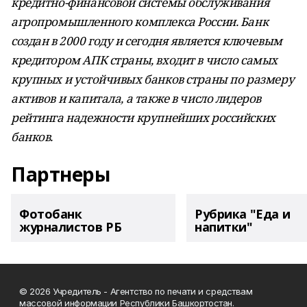
кредитно-финансовой системы обслуживания
агропромышленного комплекса России. Банк
создан в 2000 году и сегодня является ключевым
кредитором АПК страны, входит в число самых
крупных и устойчивых банков страны по размеру
активов и капитала, а также в число лидеров
рейтинга надежности крупнейших российских
банков.
Партнеры
Фотобанк
Рубрика "Еда и
журналистов РБ
напитки"
© 2026 Учредитель - Агентство по печати и средствам
массовой информации Республики Башкортостан.