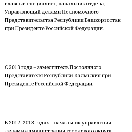
главный специалист, начальник отдела,
Управляющий делами Полномочного
Представительства Республики Башкортостан
при Президенте Российской Федерации.
С 2013 года – заместитель Постоянного
Представителя Республики Калмыкия при
Президенте Российской Федерации.
В 2017–2018 годах – начальник управления
делами администрации городского округа