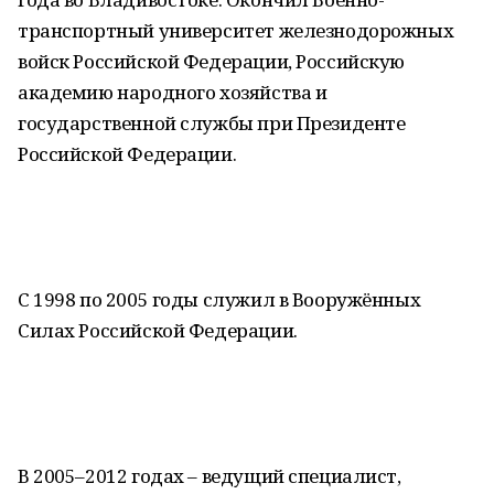
транспортный университет железнодорожных
войск Российской Федерации, Российскую
академию народного хозяйства и
государственной службы при Президенте
Российской Федерации.
С 1998 по 2005 годы служил в Вооружённых
Силах Российской Федерации.
В 2005–2012 годах – ведущий специалист,