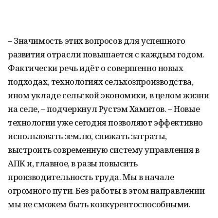
– Значимость этих вопросов для успешного
развития отрасли повышается с каждым годом.
Фактически речь идёт о совершенно новых
подходах, технологиях сельхозпроизводства,
ином укладе сельской экономики, в целом жизни
на селе, – подчеркнул Рустэм Хамитов. – Новые
технологии уже сегодня позволяют эффективно
использовать землю, снижать затраты,
выстроить современную систему управления в
АПК и, главное, в разы повысить
производительность труда. Мы в начале
огромного пути. Без работы в этом направлении
мы не сможем быть конкурентоспособными.