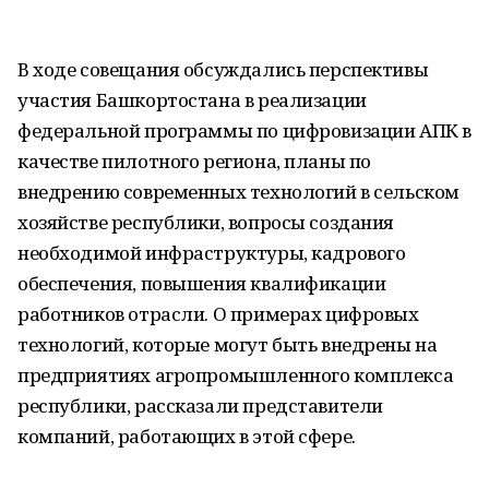
В ходе совещания обсуждались перспективы
участия Башкортостана в реализации
федеральной программы по цифровизации АПК в
качестве пилотного региона, планы по
внедрению современных технологий в сельском
хозяйстве республики, вопросы создания
необходимой инфраструктуры, кадрового
обеспечения, повышения квалификации
работников отрасли. О примерах цифровых
технологий, которые могут быть внедрены на
предприятиях агропромышленного комплекса
республики, рассказали представители
компаний, работающих в этой сфере.