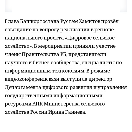
Глава Башкортостана Рустэм Хамитов провёл
совещание по вопросу реализации в регионе
национального проекта «Цифровое сельское
хозяйство». В мероприятии приняли участие
члены Правительства РБ, представители
научного и бизнес-сообщества, специалисты по
информационным технологиям. В режиме
видеоконференцсвязи выступила директор
Департамента цифрового развития и управления
государственными информационными
ресурсами АПК Министерства сельского
хозяйства России Ирина Ганиева.