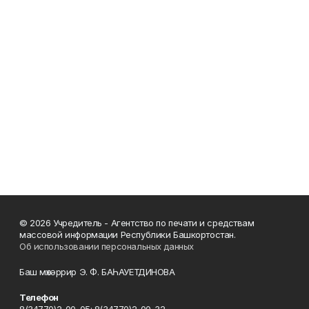
© 2026 Учредитель - Агентство по печати и средствам
массовой информации Республики Башкортостан.
Об использовании персональных данных
Баш мөхәррир Э. Ф. БАҺАУЕТДИНОВА
Телефон