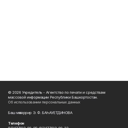
© 2026 Учредитель - Агентство по печати и средствам
массовой информации Республики Башкортостан.
Об использовании персональных данных
Баш мөхәррир Э. Ф. БАҺАУЕТДИНОВА
Телефон