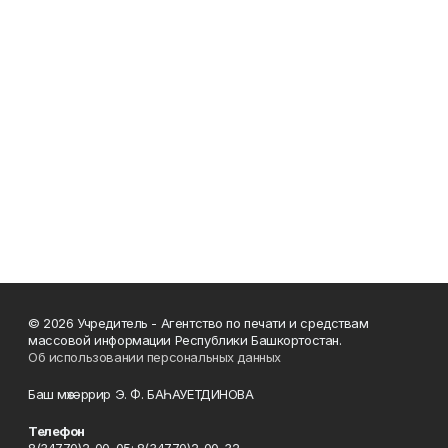
© 2026 Учредитель - Агентство по печати и средствам
массовой информации Республики Башкортостан.
Об использовании персональных данных
Баш мөхәррир Э. Ф. БАҺАУЕТДИНОВА
Телефон