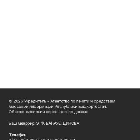
© 2026 Учредитель - Агентство по печати и средствам
массовой информации Республики Башкортостан.
Об использовании персональных данных
Баш мөхәррир Э. Ф. БАҺАУЕТДИНОВА
Телефон