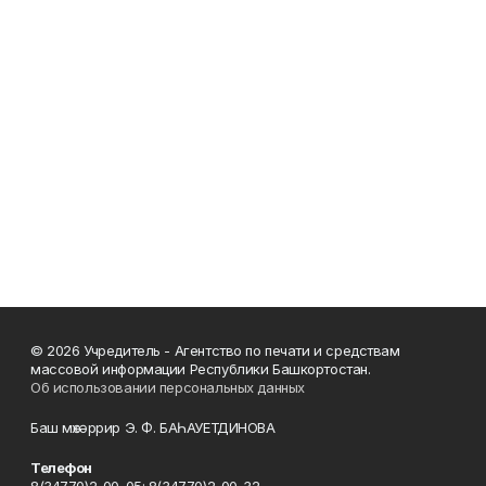
© 2026 Учредитель - Агентство по печати и средствам
массовой информации Республики Башкортостан.
Об использовании персональных данных
Баш мөхәррир Э. Ф. БАҺАУЕТДИНОВА
Телефон