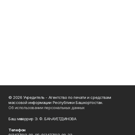
© 2026 Учредитель - Агентство по печати и средствам
массовой информации Республики Башкортостан.
Об использовании персональных данных
Баш мөхәррир Э. Ф. БАҺАУЕТДИНОВА
Телефон