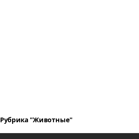
Рубрика "Животные"