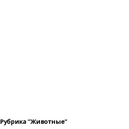
Рубрика "Животные"