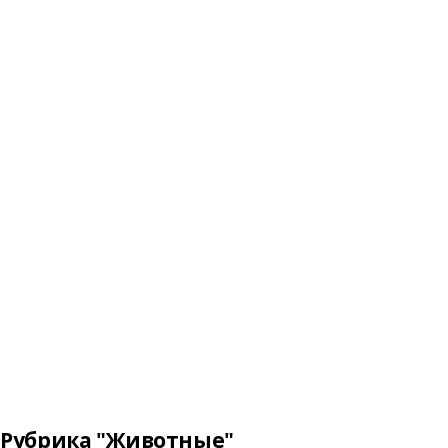
Рубрика "Животные"