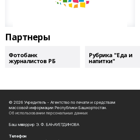
Партнеры
Фотобанк
Рубрика "Еда и
журналистов РБ
напитки"
© 2026 Учредитель - Агентство по печати и средствам
массовой информации Республики Башкортостан.
Об использовании персональных данных
Баш мөхәррир Э. Ф. БАҺАУЕТДИНОВА
Телефон