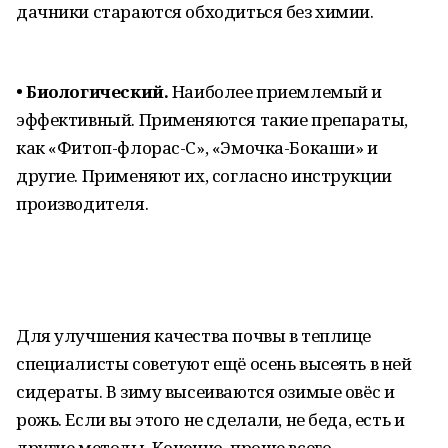
дачники стараются обходиться без химии.
• Биологический.
Наиболее приемлемый и
эффективный. Применяются такие препараты,
как «Фитоп-флорас-С», «Эмочка-Бокаши» и
другие. Применяют их, согласно инструкции
производителя.
Для улучшения качества почвы в теплице
специалисты советуют ещё осень высеять в ней
сидераты. В зиму высеиваются озимые овёс и
рожь. Если вы этого не сделали, не беда, есть и
другие методы. Конечно, проще всего