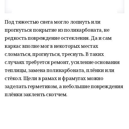
Под тяжестью снега могло лопнуть или
прогнуться покрытие из поликарбоната, не
редкость повреждение остекления. Да и сам
каркас вполне мог в некоторых местах
сломаться, прогнуться, треснуть. В таких
случаях требуется ремонт, усиление основания
теплицы, замена поликарбоната, плёнки или
стёкол. Щели в рамах и фрамугах можно
заделать герметиком, а небольшие повреждения
плёнки заклеить скотчем.