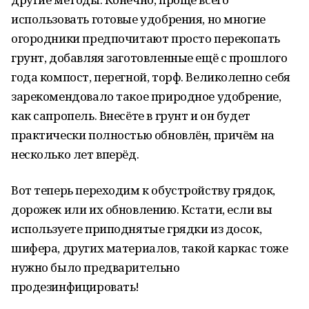
использовать готовые удобрения, но многие
огородники предпочитают просто перекопать
грунт, добавляя заготовленные ещё с прошлого
года компост, перегной, торф. Великолепно себя
зарекомендовало такое природное удобрение,
как сапропель. Внесёте в грунт и он будет
практически полностью обновлён, причём на
несколько лет вперёд.
Вот теперь переходим к обустройству грядок,
дорожек или их обновлению. Кстати, если вы
используете приподнятые грядки из досок,
шифера, других материалов, такой каркас тоже
нужно было предварительно
продезинфицировать!