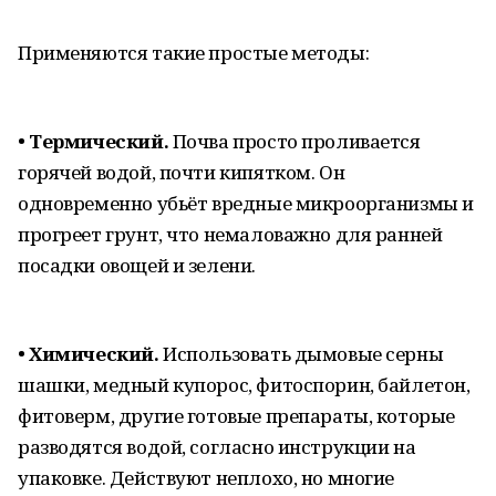
Применяются такие простые методы:
• Термический.
Почва просто проливается
горячей водой, почти кипятком. Он
одновременно убьёт вредные микроорганизмы и
прогреет грунт, что немаловажно для ранней
посадки овощей и зелени.
• Химический.
Использовать дымовые серны
шашки, медный купорос, фитоспорин, байлетон,
фитоверм, другие готовые препараты, которые
разводятся водой, согласно инструкции на
упаковке. Действуют неплохо, но многие