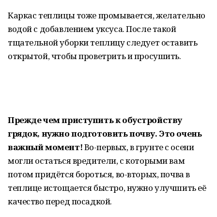
Каркас теплицы тоже промывается, желательно
водой с добавлением уксуса. После такой
тщательной уборки теплицу следует оставить
открытой, чтобы проветрить и просушить.
Прежде чем приступить к обустройству
грядок, нужно подготовить почву. Это очень
важный момент!
Во-первых, в грунте с осени
могли остаться вредители, с которыми вам
потом придётся бороться, во-вторых, почва в
теплице истощается быстро, нужно улучшить её
качество перед посадкой.