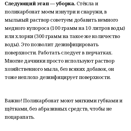
Следующий этап — уборка.
Стёкла и
поликарбонат моем изнутри и снаружи, в
мыльный раствор советуем добавить немного
медного купороса (100 грамм на 10 литров воды)
или хлорки (300 грамм на такое же количество
воды). Это позволит дезинфицировать
поверхности. Работать следует в перчатках.
Многие дачники просто используют раствор
хозяйственного мыла, без всяких добавок, он
тоже неплохо дезинфицирует поверхности.
Важно! Поликарбонат моют мягкими губками и
щётками, без абразивных средств, чтобы не
поцарапать.