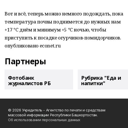
Вот и всё, теперь можно немного подождать, пока
температура почвы поднимется до нужных нам
+17 °C днём и минимум +5 °C ночью, чтобы
приступить к посадке огурчиков-помидорчиков.
опубликовано econet.ru
Партнеры
Фотобанк
Рубрика "Еда и
журналистов РБ
напитки"
© 2026 Учредитель - Агентство по печати и средствам
массовой информации Республики Башкортостан.
Об использовании персональных данных