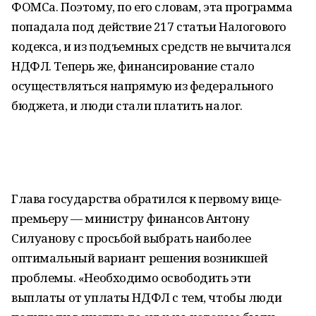
ФОМСа. Поэтому, по его словам, эта программа
попадала под действие 217 статьи Налогового
кодекса, и из подъемных средств не вычитался
НДФЛ. Теперь же, финансирование стало
осуществляться напрямую из федерального
бюджета, и люди стали платить налог.
Глава государства обратился к первому вице-
премьеру — министру финансов Антону
Силуанову с просьбой выбрать наиболее
оптимальный вариант решения возникшей
проблемы. «Необходимо освободить эти
выплаты от уплаты НДФЛ с тем, чтобы люди