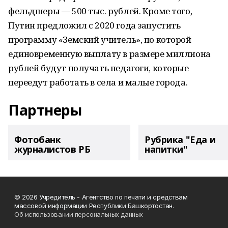
фельдшеры — 500 тыс. рублей. Кроме того,
Путин предложил с 2020 года запустить
программу «Земский учитель», по которой
единовременную выплату в размере миллиона
рублей будут получать педагоги, которые
переедут работать в села и малые города.
Партнеры
Фотобанк
Рубрика "Еда и
журналистов РБ
напитки"
© 2026 Учредитель - Агентство по печати и средствам
массовой информации Республики Башкортостан.
Об использовании персональных данных