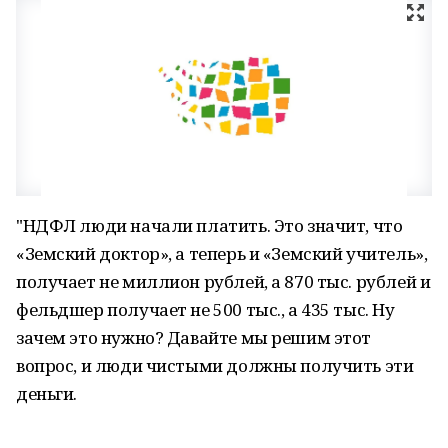
"НДФЛ люди начали платить. Это значит, что
«Земский доктор», а теперь и «Земский учитель»,
получает не миллион рублей, а 870 тыс. рублей и
фельдшер получает не 500 тыс., а 435 тыс. Ну
зачем это нужно? Давайте мы решим этот
вопрос, и люди чистыми должны получить эти
деньги.