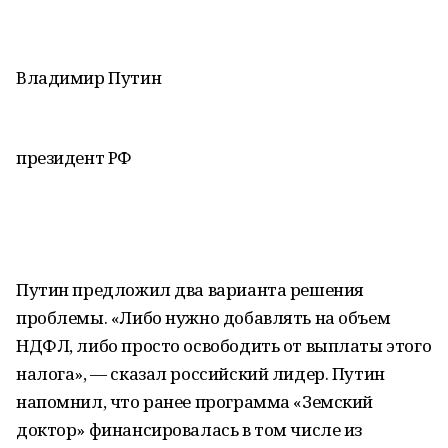
Владимир Путин
президент РФ
Путин предложил два варианта решения
проблемы. «Либо нужно добавлять на объем
НДФЛ, либо просто освободить от выплаты этого
налога», — сказал российский лидер. Путин
напомнил, что ранее программа «Земский
доктор» финансировалась в том числе из