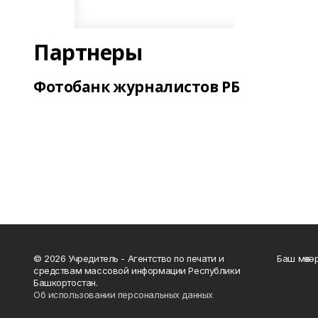
Партнеры
Фотобанк журналистов РБ
© 2026 Учредитель - Агентство по печати и
Баш мөхә
средствам массовой информации Республики
Башкортостан.
Об использовании персональных данных