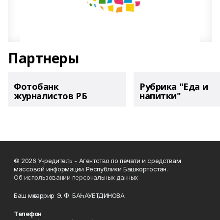
Партнеры
Фотобанк
Рубрика "Еда и
журналистов РБ
напитки"
© 2026 Учредитель - Агентство по печати и средствам
массовой информации Республики Башкортостан.
Об использовании персональных данных
Баш мөхәррир Э. Ф. БАҺАУЕТДИНОВА
Телефон