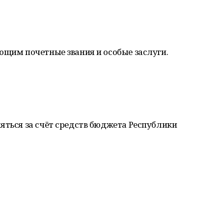
ющим почетные звания и особые заслуги.
яться за счёт средств бюджета Республики