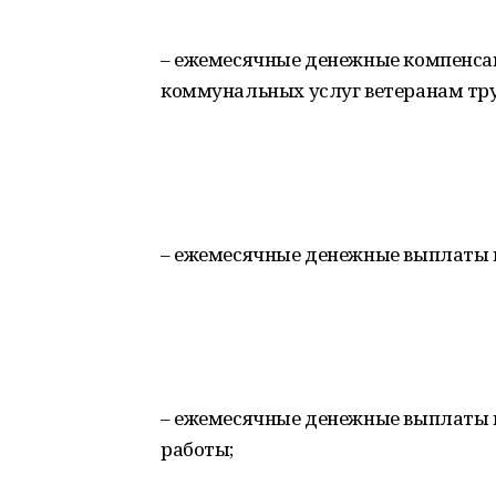
– ежемесячные денежные компенса
коммунальных услуг ветеранам тру
– ежемесячные денежные выплаты 
– ежемесячные денежные выплаты
работы;