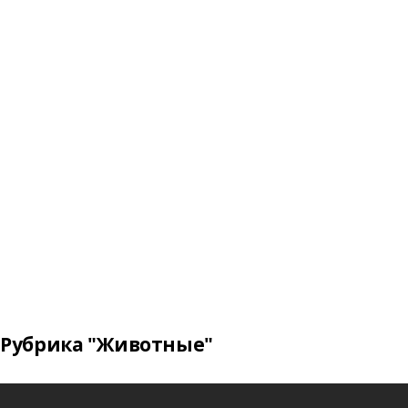
Рубрика "Животные"