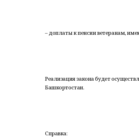
– доплаты к пенсии ветеранам, име
Реализация закона будет осуществл
Башкортостан.
Справка: