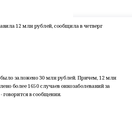
вила 12 млн рублей, сообщила в четверг
 было заложено 30 млн рублей. Причем, 12 млн
лено более 1650 случаев онкозаболеваний за
 - говорится в сообщении.