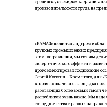
тренингов, стажировок, организаци
производительности труда на пред
«КАМАЗ» является лидером в облас
крупных промышленных предприяти
этом направлении, мы готовы дел
синергетического эффекта и развит
прокомментировал подписание сог
Сергей Когогин. – Кроме того, для
вторая по значению площадка посл
работающих более восьми тысяч че
республикой очень важно. Мы наце
сотрудничества в разных направле