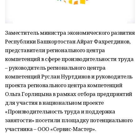
Заместитель министра экономического развития
Республики Башкортостан Айрат Фахретдинов,
представители регионального центра
компетенций в сфере производительности труда
– руководитель регионального центра
компетенций Руслан Нуртдинов и руководитель
проекта регионального центра компетенций
Ольга Горлицына в рамках отбора предприятий
для участия в национальном проекте
«Производительность труда и поддержка
занятости» посетили площадку потенциального
участника – ООО «Сервис-Мастер».