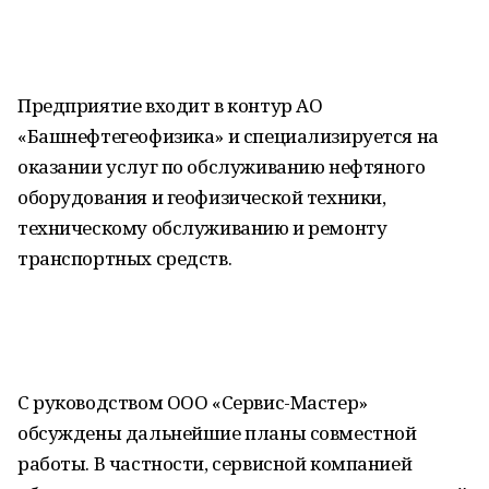
Предприятие входит в контур АО
«Башнефтегеофизика» и специализируется на
оказании услуг по обслуживанию нефтяного
оборудования и геофизической техники,
техническому обслуживанию и ремонту
транспортных средств.
С руководством ООО «Сервис-Мастер»
обсуждены дальнейшие планы совместной
работы. В частности, сервисной компанией