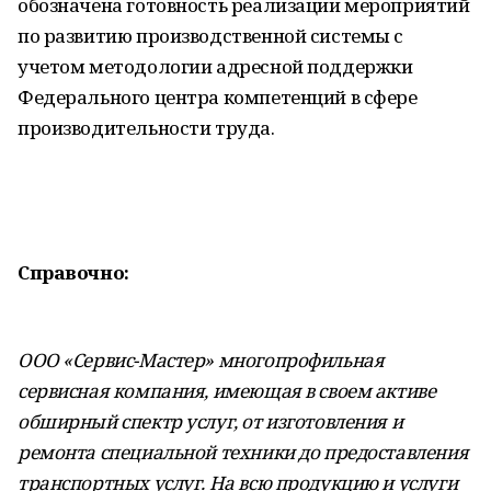
обозначена готовность реализации мероприятий
по развитию производственной системы с
учетом методологии адресной поддержки
Федерального центра компетенций в сфере
производительности труда.
Справочно:
ООО «Сервис-Мастер» многопрофильная
сервисная компания, имеющая в своем активе
обширный спектр услуг, от изготовления и
ремонта специальной техники до предоставления
транспортных услуг. На всю продукцию и услуги