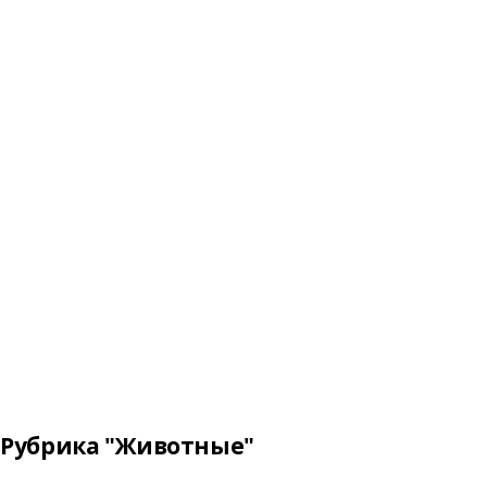
Рубрика "Животные"