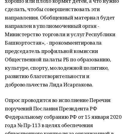
хорошо или плохо кормят детей, а что нужно
сделать, чтобы совершенствовать эти
направления. Обобщенный материал будет
направлен в уполномоченный орган -
Министерство торговли и услуг Республики
Башкортостан», - прокомментировала
председатель профильной комиссии
Общественной палаты РБ по образованию,
культуре, спорту, молодежной политике,
развитию благотворительности и
добровольчества Лида Исаргакова.
Опрос проводится во исполнение Перечня
поручений Послания Президента РФ
Федеральному собранию РФ от 15 января 2020
года № Пр-113 в целях обеспечения
общественного контроля за организацией в