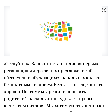
«Республика Башкортостан – один из первых
регионов, поддержавших предложение об
обеспечении обучающихся начальных классов
бесплатным питанием. Бесплатно - еще не есть
хорошо. Поэтому мы решили опросить
родителей, насколько они удовлетворены
качеством питания. Мы хотим узнать не только