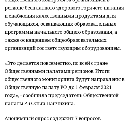
регионе бесплатного здорового горячего питания
и снабжения качественными продуктами для
обучающихся, осваивающих образовательные
программы начального общего образования, а
также оснащением общеобразовательных
организаций соответствующим оборудованием.
«Это делается повсеместно, по всей стране
Общественными палатами регионов. Итоги
общественного мониторинга будут направлены в
Общественную палату РФ до 1 февраля 2021
года», - сообщила председатель Общественной
палаты РБ Ольга Панчихина.
Анонимный опрос содержит 7 вопросов.