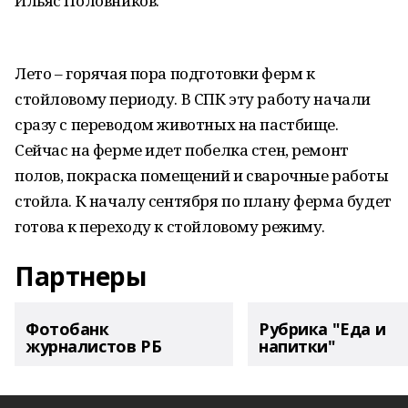
Ильяс Половников.
Лето – горячая пора подготовки ферм к
стойловому периоду. В СПК эту работу начали
сразу с переводом животных на пастбище.
Сейчас на ферме идет побелка стен, ремонт
полов, покраска помещений и сварочные работы
стойла. К началу сентября по плану ферма будет
готова к переходу к стойловому режиму.
Партнеры
Фотобанк
Рубрика "Еда и
журналистов РБ
напитки"