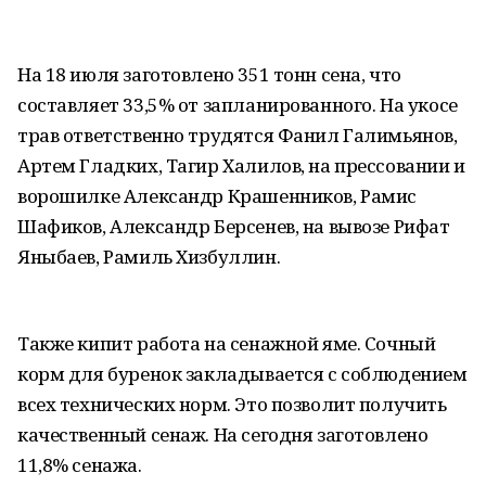
На 18 июля заготовлено 351 тонн сена, что
составляет 33,5% от запланированного. На укосе
трав ответственно трудятся Фанил Галимьянов,
Артем Гладких, Тагир Халилов, на прессовании и
ворошилке Александр Крашенников, Рамис
Шафиков, Александр Берсенев, на вывозе Рифат
Яныбаев, Рамиль Хизбуллин.
Также кипит работа на сенажной яме. Сочный
корм для буренок закладывается с соблюдением
всех технических норм. Это позволит получить
качественный сенаж. На сегодня заготовлено
11,8% сенажа.