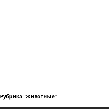
Рубрика "Животные"