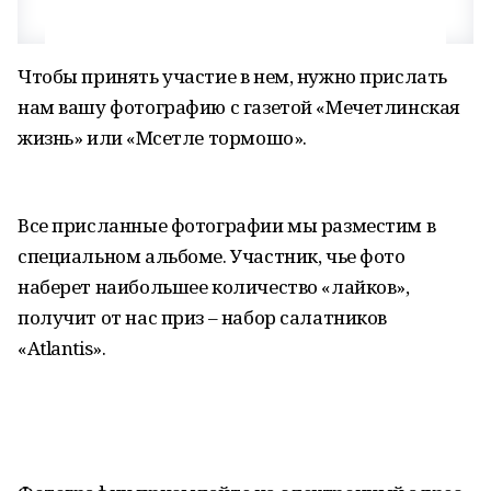
Чтобы принять участие в нем, нужно прислать
нам вашу фотографию с газетой «Мечетлинская
жизнь» или «Мәсетле тормошо».
Все присланные фотографии мы разместим в
специальном альбоме. Участник, чье фото
наберет наибольшее количество «лайков»,
получит от нас приз – набор салатников
«Atlantis».