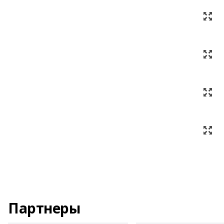
Партнеры