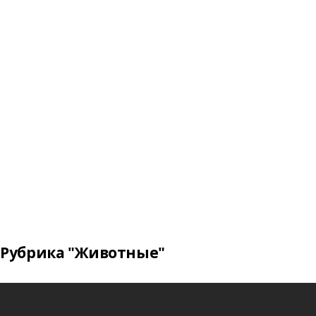
Рубрика "Животные"