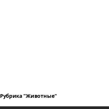
Рубрика "Животные"