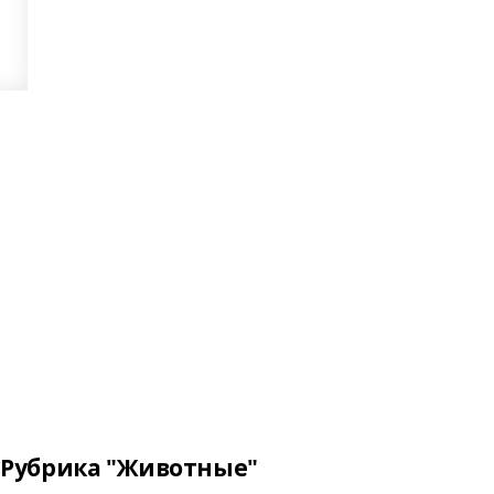
Рубрика "Животные"