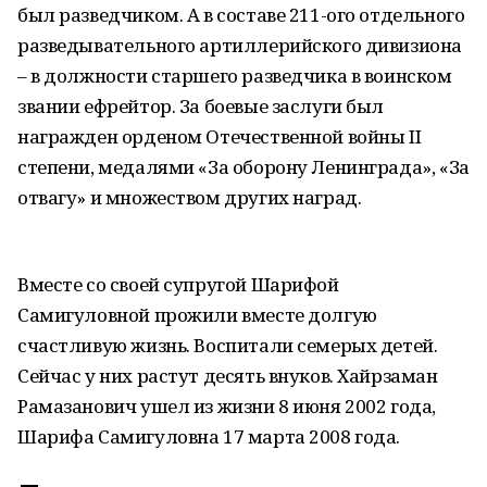
был разведчиком. А в составе 211-ого отдельного
разведывательного артиллерийского дивизиона
– в должности старшего разведчика в воинском
звании ефрейтор. За боевые заслуги был
награжден орденом Отечественной войны II
степени, медалями «За оборону Ленинграда», «За
отвагу» и множеством других наград.
Вместе со своей супругой Шарифой
Самигуловной прожили вместе долгую
счастливую жизнь. Воспитали семерых детей.
Сейчас у них растут десять внуков. Хайрзаман
Рамазанович ушел из жизни 8 июня 2002 года,
Шарифа Самигуловна 17 марта 2008 года.