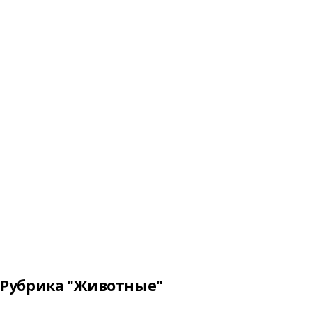
Рубрика "Животные"